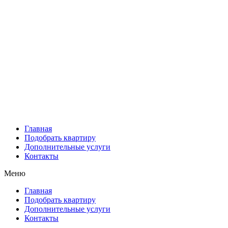
Главная
Подобрать квартиру
Дополнительные услуги
Контакты
Меню
Главная
Подобрать квартиру
Дополнительные услуги
Контакты