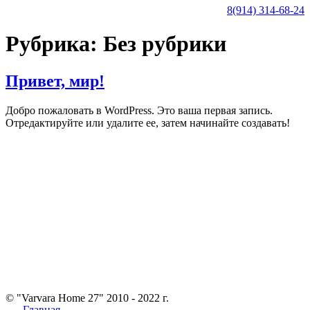
8(914) 314-68-24
Рубрика:
Без рубрики
Привет, мир!
Добро пожаловать в WordPress. Это ваша первая запись.
Отредактируйте или удалите ее, затем начинайте создавать!
© "Varvara Home 27" 2010 - 2022 г.
Главная