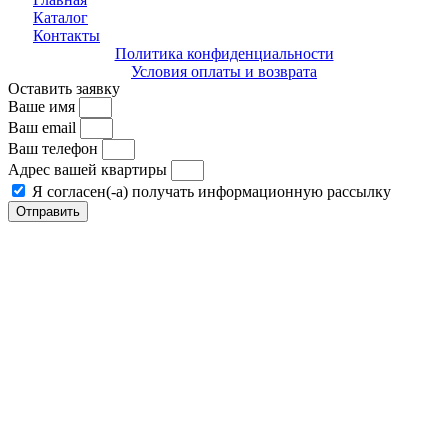
Каталог
Контакты
Политика конфиденциальности
Условия оплаты и возврата
Оставить заявку
Ваше имя
Ваш email
Ваш телефон
Адрес вашей квартиры
Я согласен(-а) получать информационную рассылку
Отправить