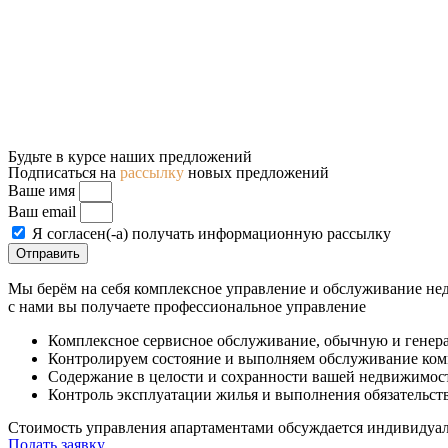
Будьте в курсе наших предложений
Подписаться на
рассылку
новых предложений
Ваше имя
Ваш email
Я согласен(-а) получать информационную рассылку
Отправить
Мы берём на себя комплексное управление и обслуживание нед
с нами вы получаете профессиональное управление
Комплексное сервисное обслуживание, обычную и генер
Контролируем состояние и выполняем обслуживание ко
Содержание в целости и сохранности вашей недвижимос
Контроль эксплуатации жилья и выполнения обязательст
Стоимость управления апартаментами обсуждается индивидуаль
Подать заявку