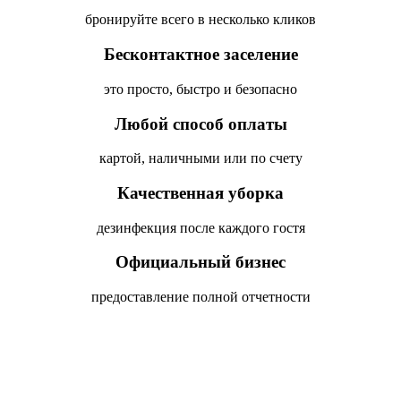
бронируйте всего в несколько кликов
Бесконтактное заселение
это просто, быстро и безопасно
Любой способ оплаты
картой, наличными или по счету
Качественная уборка
дезинфекция после каждого гостя
Официальный бизнес
предоставление полной отчетности