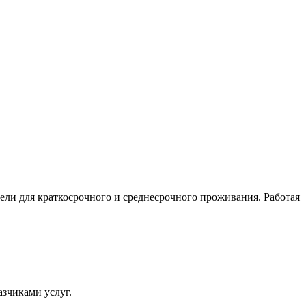
ели для краткосрочного и среднесрочного проживания. Работая
азчиками услуг.