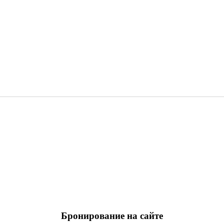
Бронирование на сайте