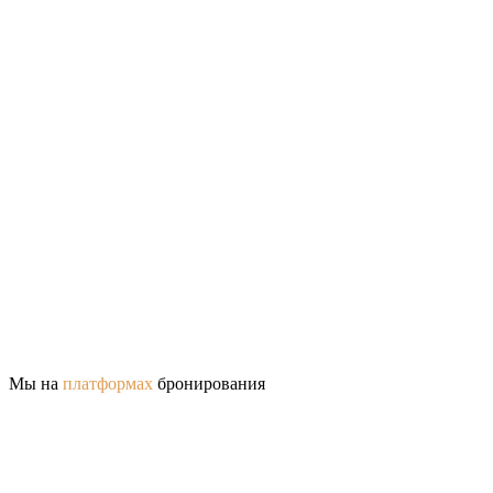
Мы на
платформах
бронирования