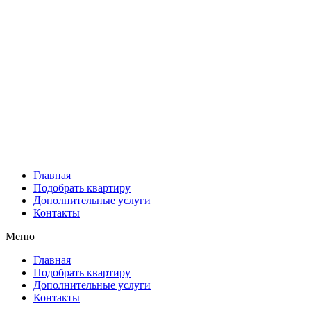
Главная
Подобрать квартиру
Дополнительные услуги
Контакты
Меню
Главная
Подобрать квартиру
Дополнительные услуги
Контакты