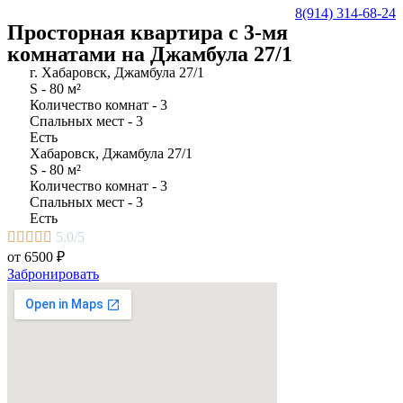
8(914) 314-68-24
Просторная квартира с 3-мя
комнатами на Джамбула 27/1
г. Хабаровск, Джамбула 27/1
S - 80 м²
Количество комнат - 3
Спальных мест - 3
Есть
Хабаровск, Джамбула 27/1
S - 80 м²
Количество комнат - 3
Спальных мест - 3
Есть





5.0/5
от 6500 ₽
Забронировать