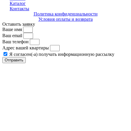
Каталог
Контакты
Политика конфиденциальности
Условия оплаты и возврата
Оставить заявку
Ваше имя
Ваш email
Ваш телефон
Адрес вашей квартиры
Я согласен(-а) получать информационную рассылку
Отправить