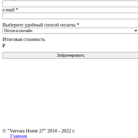
e-mail
*
Выберите удобный способ оплаты
*
Итоговая стоимость
₽
Забронировать
© "Varvara Home 27" 2010 - 2022 г.
Главная