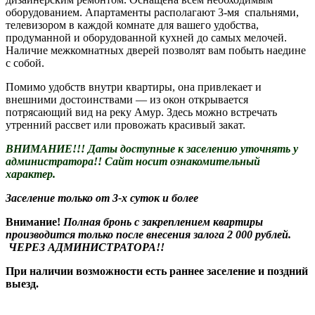
оборудованием. Апартаменты располагают 3-мя спальнями,
телевизором в каждой комнате для вашего удобства,
продуманной и оборудованной кухней до самых мелочей.
Наличие межкомнатных дверей позволят вам побыть наедине
с собой.
Помимо удобств внутри квартиры, она привлекает и
внешними достоинствами — из окон открывается
потрясающий вид на реку Амур. Здесь можно встречать
утренний рассвет или провожать красивый закат.
ВНИМАНИЕ!!! Даты доступные к заселению уточнять у
администратора!! Сайт носит ознакомительный
характер.
Заселение только от 3-х суток и более
Внимание!
Полная бронь с закреплением квартиры
производится только после внесения залога 2 000 рублей.
ЧЕРЕЗ АДМИНИСТРАТОРА!!
При наличии возможности есть раннее заселение и поздний
выезд.