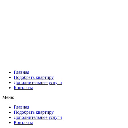
Главная
Подобрать квартиру
Дополнительные услуги
Контакты
Меню
Главная
Подобрать квартиру
Дополнительные услуги
Контакты